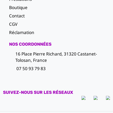
Boutique
Contact
CGV
Réclamation
NOS COORDONNÉES
16 Place Pierre Richard, 31320 Castanet-
Tolosan, France
07 50 93 79 83
SUIVEZ-NOUS SUR LES RÉSEAUX